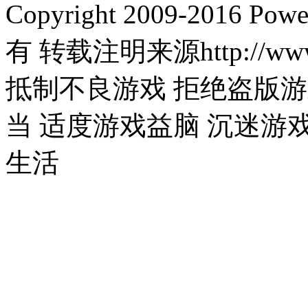
Copyright 2009-2016 
有 转载注明来源http://www.l
抵制不良游戏 拒绝盗版游
当 适度游戏益脑 沉迷游
生活