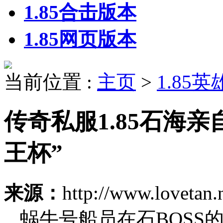
1.85合击版本
1.85网页版本
当前位置 :
主页
>
1.85
传奇私服1.85石海亲
王杯”
来源：
http://www.lovetan.
蜗牛号船员在石BOSS