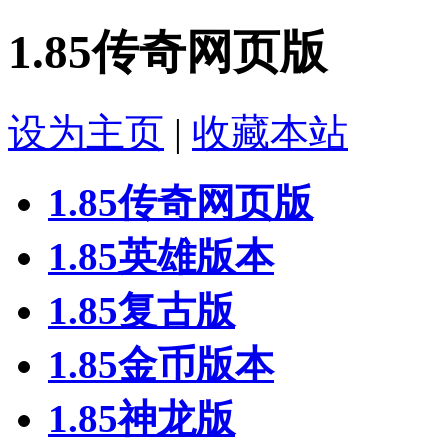
1.85传奇网页版
设为主页
|
收藏本站
1.85传奇网页版
1.85英雄版本
1.85复古版
1.85金币版本
1.85神龙版