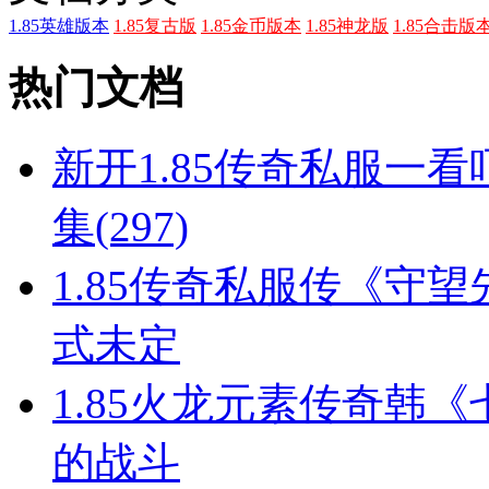
1.85英雄版本
1.85复古版
1.85金币版本
1.85神龙版
1.85合击版
热门文档
新开1.85传奇私服一
集(297)
1.85传奇私服传《守望
式未定
1.85火龙元素传奇韩
的战斗