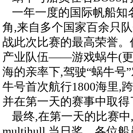
一年一度的国际帆船知
角,来自多个国家百余只
战此次比赛的最高荣誉。
产业队伍——游戏蜗牛(更
海的亲率下,驾驶“蜗牛号”
牛号首次航行1800海里,
并在第一天的赛事中取得
最终,在第一天的比赛中
multihull 当日奖。