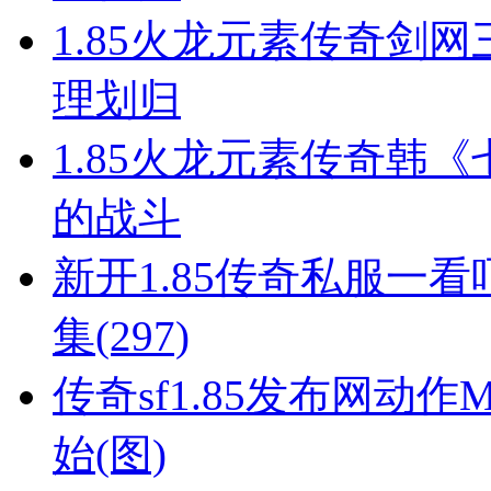
1.85火龙元素传奇剑网
理划归
1.85火龙元素传奇韩
的战斗
新开1.85传奇私服一
集(297)
传奇sf1.85发布网动
始(图)